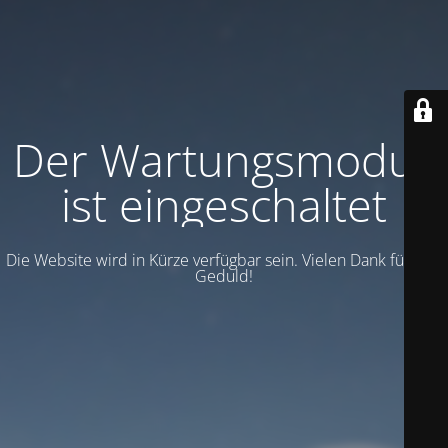
Der Wartungsmodus
ist eingeschaltet
Die Website wird in Kürze verfügbar sein. Vielen Dank für Ihre
Geduld!