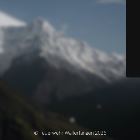
© Feuerwehr Wallerfangen 2026